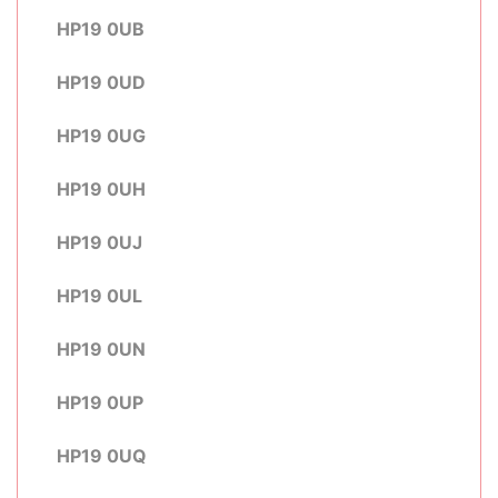
HP19 0UB
HP19 0UD
HP19 0UG
HP19 0UH
HP19 0UJ
HP19 0UL
HP19 0UN
HP19 0UP
HP19 0UQ