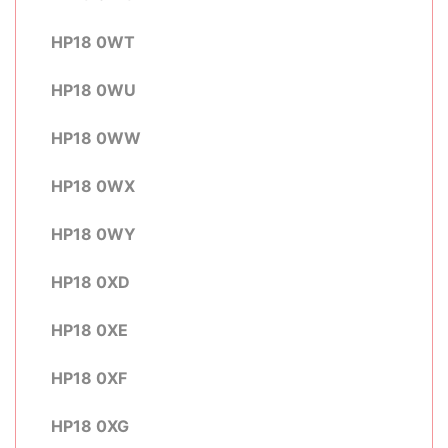
HP18 0WT
HP18 0WU
HP18 0WW
HP18 0WX
HP18 0WY
HP18 0XD
HP18 0XE
HP18 0XF
HP18 0XG