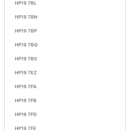
HP19 7BL
HP19 7BN
HP19 7BP
HP19 7BQ
HP19 7BS
HP19 7EZ
HP19 7FA
HP19 7FB
HP19 7FD
HP19 7FE