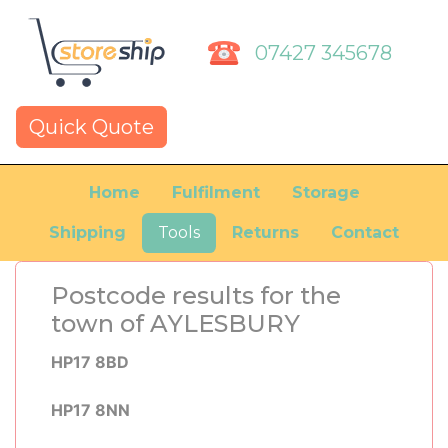
07427 345678
Quick Quote
Home
Fulfilment
Storage
Shipping
Tools
Returns
Contact
Postcode results for the
town of AYLESBURY
HP17 8BD
HP17 8NN