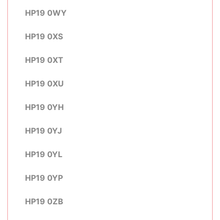
HP19 0WY
HP19 0XS
HP19 0XT
HP19 0XU
HP19 0YH
HP19 0YJ
HP19 0YL
HP19 0YP
HP19 0ZB