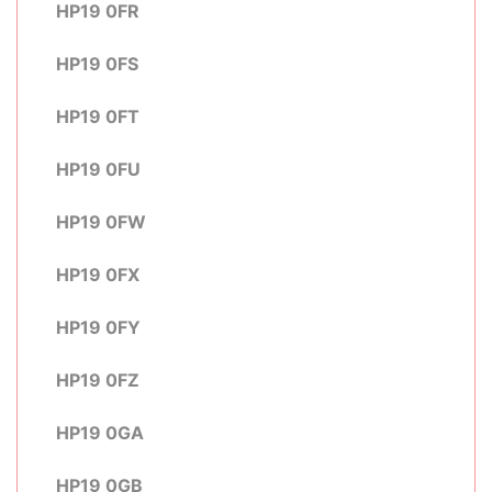
HP19 0FR
HP19 0FS
HP19 0FT
HP19 0FU
HP19 0FW
HP19 0FX
HP19 0FY
HP19 0FZ
HP19 0GA
HP19 0GB