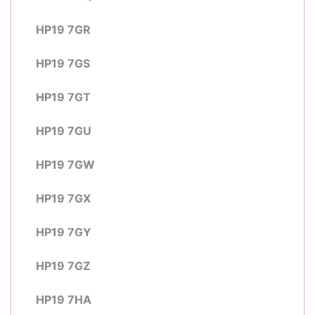
HP19 7GR
HP19 7GS
HP19 7GT
HP19 7GU
HP19 7GW
HP19 7GX
HP19 7GY
HP19 7GZ
HP19 7HA