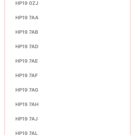
HP19 0ZJ
HP19 7AA
HP19 7AB
HP19 7AD
HP19 7AE
HP19 7AF
HP19 7AG
HP19 7AH
HP19 7AJ
HP19 7AL