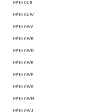
HP19 0UR
HP19 0UW
HP19 0WA
HP19 0WB
HP19 0WD
HP19 0WE
HP19 0WF
HP19 0WG
HP19 0WH
HP19 0WJ