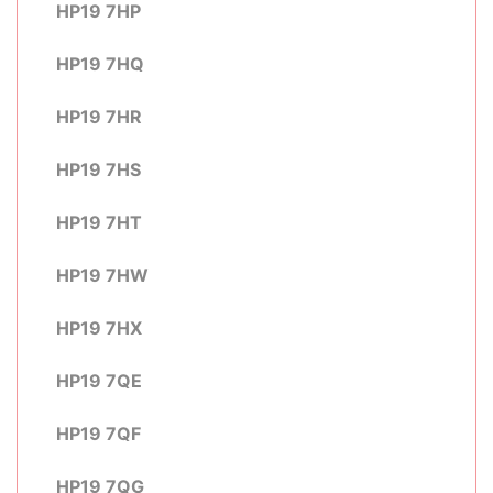
HP19 7HP
HP19 7HQ
HP19 7HR
HP19 7HS
HP19 7HT
HP19 7HW
HP19 7HX
HP19 7QE
HP19 7QF
HP19 7QG