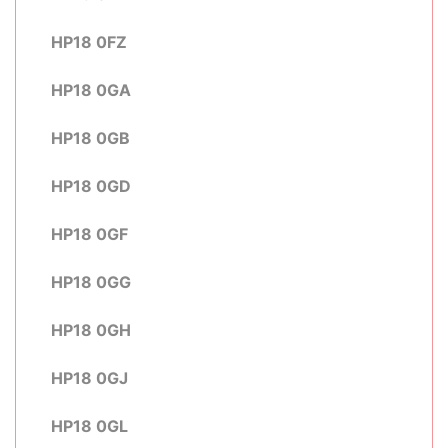
HP18 0FZ
HP18 0GA
HP18 0GB
HP18 0GD
HP18 0GF
HP18 0GG
HP18 0GH
HP18 0GJ
HP18 0GL