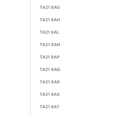
TA21 8AG
TA21 8AH
TA21 8AL
TA21 8AN
TA21 8AP
TA21 8AQ
TA21 8AR
TA21 8AS
TA21 8AT