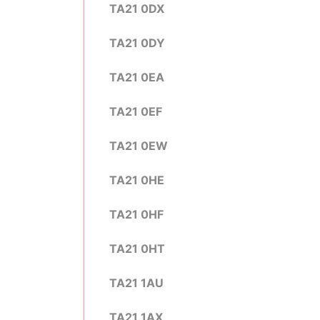
TA21 0DX
TA21 0DY
TA21 0EA
TA21 0EF
TA21 0EW
TA21 0HE
TA21 0HF
TA21 0HT
TA21 1AU
TA21 1AX