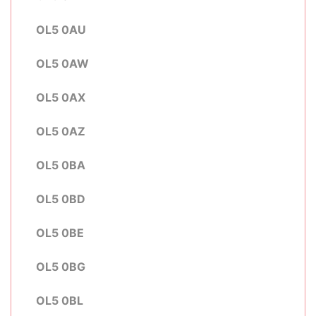
OL5 0AU
OL5 0AW
OL5 0AX
OL5 0AZ
OL5 0BA
OL5 0BD
OL5 0BE
OL5 0BG
OL5 0BL