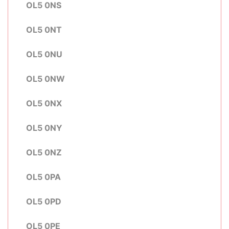
OL5 0NS
OL5 0NT
OL5 0NU
OL5 0NW
OL5 0NX
OL5 0NY
OL5 0NZ
OL5 0PA
OL5 0PD
OL5 0PE