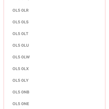
OL5 0LR
OL5 0LS
OL5 0LT
OL5 0LU
OL5 0LW
OL5 0LX
OL5 0LY
OL5 0NB
OL5 0NE