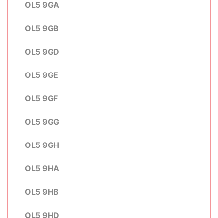
OL5 9GA
OL5 9GB
OL5 9GD
OL5 9GE
OL5 9GF
OL5 9GG
OL5 9GH
OL5 9HA
OL5 9HB
OL5 9HD