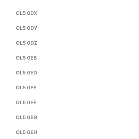
OL5 0DX
OL5 0DY
OL5 0DZ
OL5 0EB
OL5 0ED
OL5 0EE
OL5 0EF
OL5 0EG
OL5 0EH