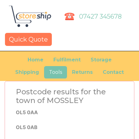
07427 345678
Quick Quote
Home
Fulfilment
Storage
Shipping
Tools
Returns
Contact
Postcode results for the
town of MOSSLEY
OL5 0AA
OL5 0AB