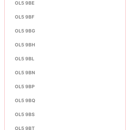
OL5 9BE
OL5 9BF
OL5 9BG
OL5 9BH
OL5 9BL
OL5 9BN
OL5 9BP
OL5 9BQ
OL5 9BS
OL5 9BT