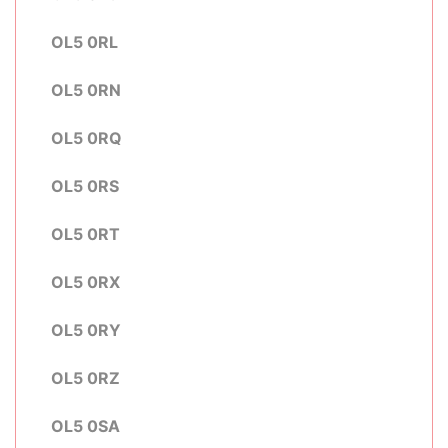
OL5 0RL
OL5 0RN
OL5 0RQ
OL5 0RS
OL5 0RT
OL5 0RX
OL5 0RY
OL5 0RZ
OL5 0SA