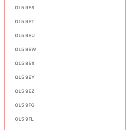
OL5 9ES
OL5 9ET
OL5 9EU
OL5 9EW
OL5 9EX
OL5 9EY
OL5 9EZ
OL5 9FG
OL5 9FL