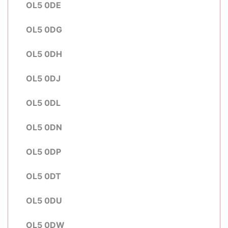
OL5 0DE
OL5 0DG
OL5 0DH
OL5 0DJ
OL5 0DL
OL5 0DN
OL5 0DP
OL5 0DT
OL5 0DU
OL5 0DW