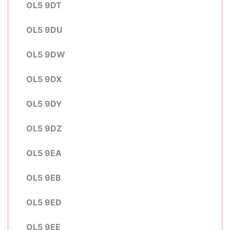
OL5 9DT
OL5 9DU
OL5 9DW
OL5 9DX
OL5 9DY
OL5 9DZ
OL5 9EA
OL5 9EB
OL5 9ED
OL5 9EE