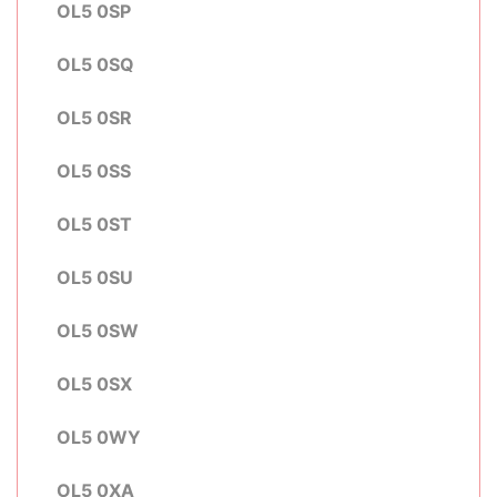
OL5 0SP
OL5 0SQ
OL5 0SR
OL5 0SS
OL5 0ST
OL5 0SU
OL5 0SW
OL5 0SX
OL5 0WY
OL5 0XA