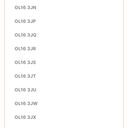
OL16 3JN
OL16 3JP
OL16 3JQ
OL16 3JR
OL16 3JS
OL16 3JT
OL16 3JU
OL16 3JW
OL16 3JX