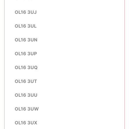
OL16 3UJ
OL16 3UL
OL16 3UN
OL16 3UP
OL16 3UQ
OL16 3UT
OL16 3UU
OL16 3UW
OL16 3UX