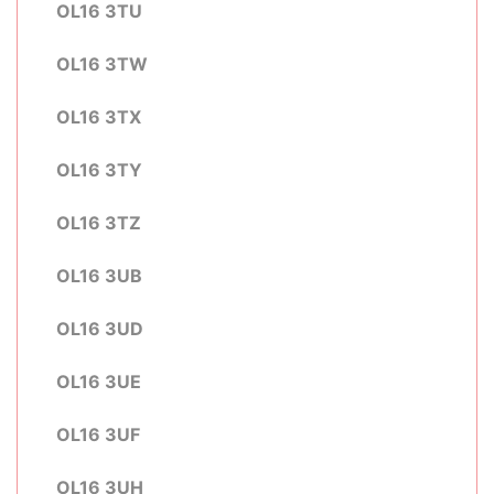
OL16 3TU
OL16 3TW
OL16 3TX
OL16 3TY
OL16 3TZ
OL16 3UB
OL16 3UD
OL16 3UE
OL16 3UF
OL16 3UH