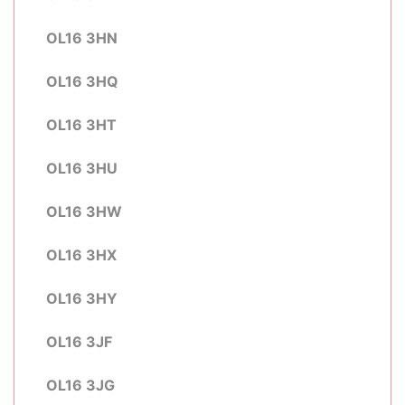
OL16 3HN
OL16 3HQ
OL16 3HT
OL16 3HU
OL16 3HW
OL16 3HX
OL16 3HY
OL16 3JF
OL16 3JG