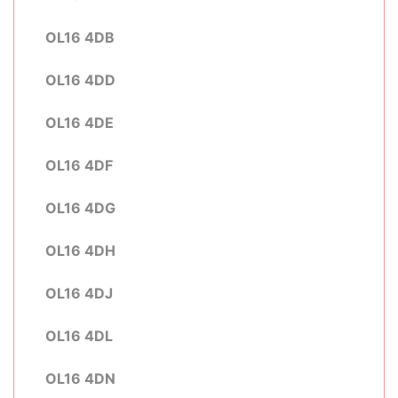
OL16 4DB
OL16 4DD
OL16 4DE
OL16 4DF
OL16 4DG
OL16 4DH
OL16 4DJ
OL16 4DL
OL16 4DN