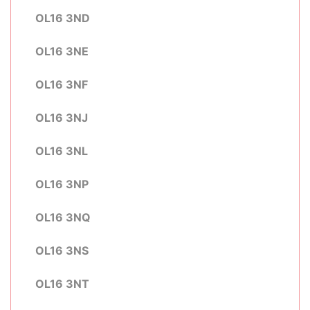
OL16 3ND
OL16 3NE
OL16 3NF
OL16 3NJ
OL16 3NL
OL16 3NP
OL16 3NQ
OL16 3NS
OL16 3NT