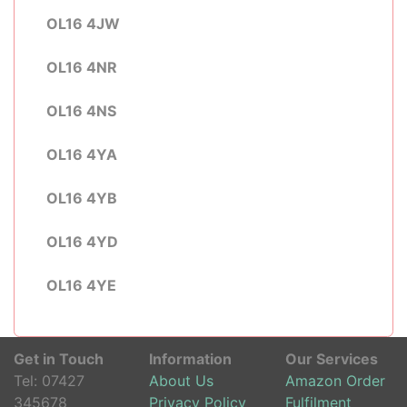
OL16 4JW
OL16 4NR
OL16 4NS
OL16 4YA
OL16 4YB
OL16 4YD
OL16 4YE
Get in Touch
Information
Our Services
Tel:
07427
About Us
Amazon Order
345678
Privacy Policy
Fulfilment