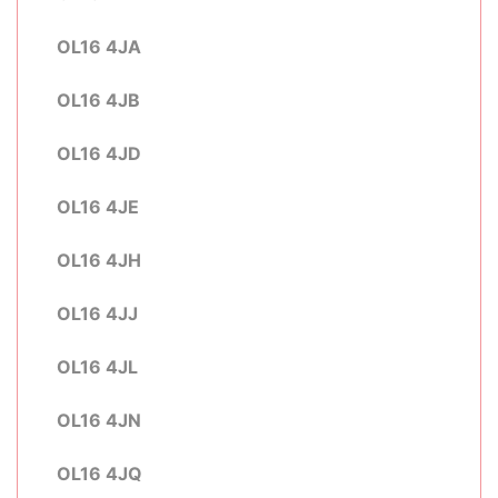
OL16 4JA
OL16 4JB
OL16 4JD
OL16 4JE
OL16 4JH
OL16 4JJ
OL16 4JL
OL16 4JN
OL16 4JQ