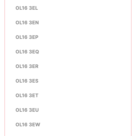
OL16 3EL
OL16 3EN
OL16 3EP
OL16 3EQ
OL16 3ER
OL16 3ES
OL16 3ET
OL16 3EU
OL16 3EW