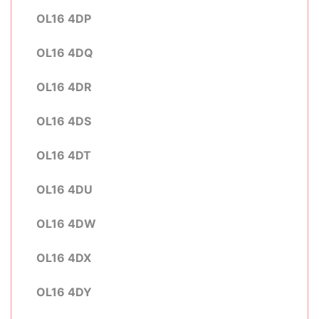
OL16 4DP
OL16 4DQ
OL16 4DR
OL16 4DS
OL16 4DT
OL16 4DU
OL16 4DW
OL16 4DX
OL16 4DY