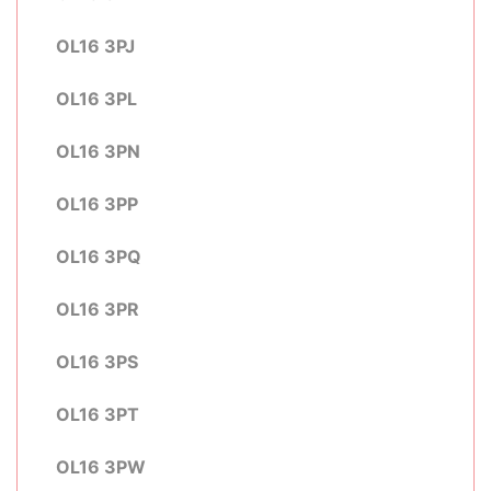
OL16 3PJ
OL16 3PL
OL16 3PN
OL16 3PP
OL16 3PQ
OL16 3PR
OL16 3PS
OL16 3PT
OL16 3PW